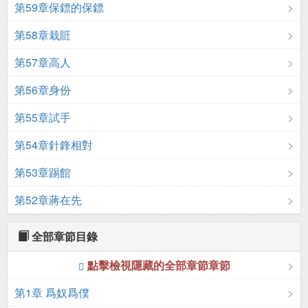
第59章保鏢的保鏢
第58章栽賍
第57章高人
第56章身份
第55章試手
第54章針鋒相對
第53章踢館
第52章蔣在先
全部章節目錄
點擊檢視隱藏的全部章節章節
第1章 爲奴爲僕