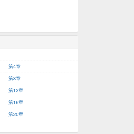
第4章
第8章
第12章
第16章
第20章