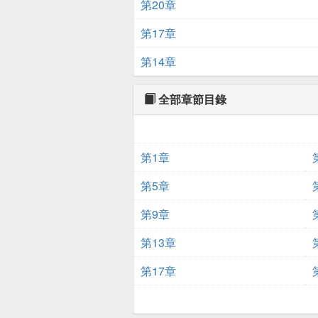
第20章
第17章
第14章
全部章節目錄
第1章
第5章
第9章
第13章
第17章