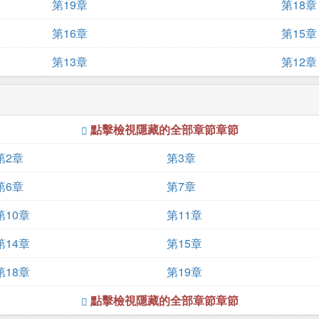
第19章
第18章
第16章
第15章
第13章
第12章
點擊檢視隱藏的全部章節章節
第2章
第3章
第6章
第7章
第10章
第11章
第14章
第15章
第18章
第19章
點擊檢視隱藏的全部章節章節