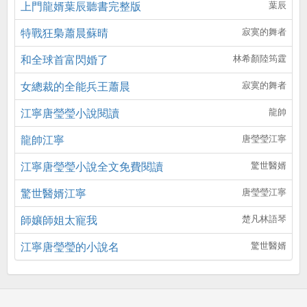
上門龍婿葉辰聽書完整版
葉辰
特戰狂梟蕭晨蘇晴
寂寞的舞者
和全球首富閃婚了
林希顏陸筠霆
女總裁的全能兵王蕭晨
寂寞的舞者
江寧唐瑩瑩小說閱讀
龍帥
龍帥江寧
唐瑩瑩江寧
江寧唐瑩瑩小說全文免費閱讀
驚世醫婿
驚世醫婿江寧
唐瑩瑩江寧
師孃師姐太寵我
楚凡林語琴
江寧唐瑩瑩的小說名
驚世醫婿