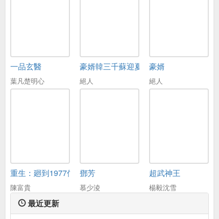
一品玄醫
豪婿韓三千蘇迎夏
豪婿
葉凡楚明心
絕人
絕人
重生：廻到1977儅嬭爸
鄧芳
超武神王
陳富貴
慕少淩
楊毅沈雪
最近更新