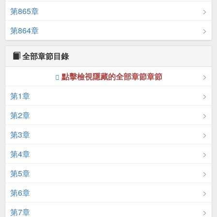
第865章
第864章
全部章節目錄
點擊檢視隱藏的全部章節章節
第1章
第2章
第3章
第4章
第5章
第6章
第7章