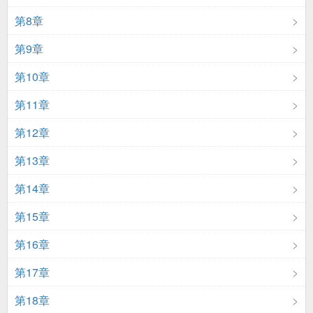
第8章
第9章
第10章
第11章
第12章
第13章
第14章
第15章
第16章
第17章
第18章