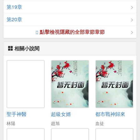
第19章
第20章
點擊檢視隱藏的全部章節章節
相關小說閱
聖手神醫
超級女婿
都市戰神歸來
林陽
趙旭
血徒