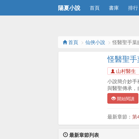
陽夏小說
首頁
書庫
排行
首頁
仙俠小說
怪醫聖手葉
怪醫聖手
山村醫生
小說簡介妙手
與醫聖傳承，
開始閱讀
最新章節：
第
最新章節列表