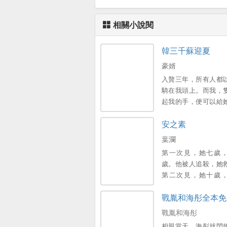
相關小說閱
韓三千蘇迎夏
豪婿
入贅三年，所有人都
騎在我頭上。而我，
起我的手，便可以給
界。新書期一天兩更
安之素
三更。喜歡的多多支
收藏，謝謝各位大佬
葉瀾
第一次見，她七歲
歲。他被人追殺，她
第二次見，她十歲
歲。她母親的葬禮，
戰胤和海彤全本免
一塊古玉，承諾她那
第三次見，她二十五
戰胤和海彤
十歲。她未嫁，他未
相親當天，海彤就閃