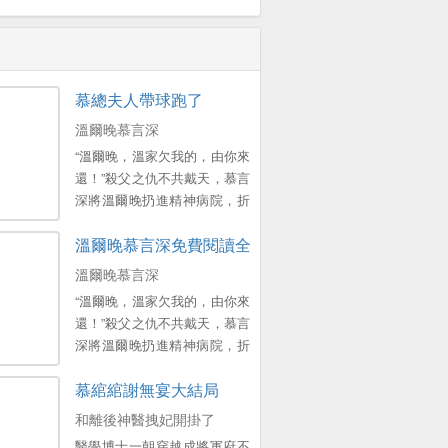
慕總夫人帶球跑了
溫爾晚慕言深
“溫爾晚，溫家欠我的，由你來
還！”殺父之仇不共戴天，慕言
深將溫爾晚扔進精神病院，折
磨羞辱。兩年後，他卻娶了
溫爾晚慕言深免費閱讀全文
她：“彆妄想，你隻是換一種方
式在贖罪。”他恨她，而且隻許
溫爾晚慕言深
他欺負她。溫爾晚一邊忍受，
“溫爾晚，溫家欠我的，由你來
一邊尋找真相，還溫家清白。
還！”殺父之仇不共戴天，慕言
後來，溫爾晚將證據扔在慕言
深將溫爾晚扔進精神病院，折
深臉上：“我從不曾虧欠你。”
磨羞辱。兩年後，他卻娶了
後來，慕言深一夜白頭。他日
慕綰綰謝無宴大結局
她：“彆妄想，你隻是換一種方
日夜夜在耳畔低喃：“晚晚，不
式在贖罪。”他恨她，而且隻許
和離後神醫拽妃開掛了
要離開我。否則你見到的[溫糖
他欺負她。溫爾晚一邊忍受，
糖]。
醫學博士一朝穿越成將軍府不