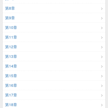
第8章
第9章
第10章
第11章
第12章
第13章
第14章
第15章
第16章
第17章
第18章