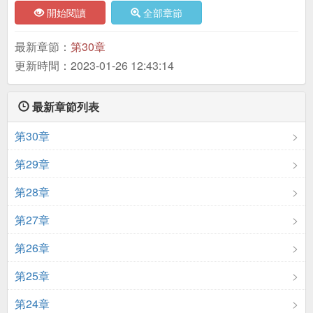
開始閱讀
全部章節
最新章節：
第30章
更新時間：2023-01-26 12:43:14
最新章節列表
第30章
第29章
第28章
第27章
第26章
第25章
第24章