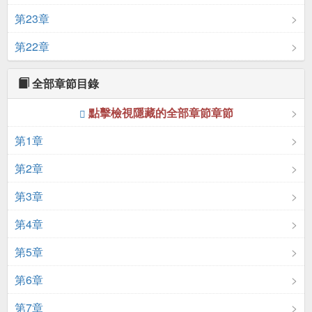
第23章
第22章
全部章節目錄
點擊檢視隱藏的全部章節章節
第1章
第2章
第3章
第4章
第5章
第6章
第7章