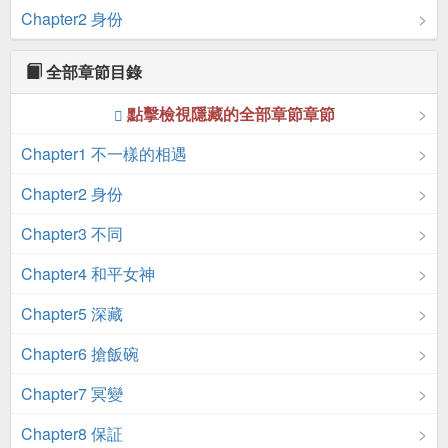
Chapter2 身份
全部章節目錄
點擊檢視隱藏的全部章節章節
Chapter1 不一樣的相遇
Chapter2 身份
Chapter3 不同
Chapter4 和平女神
Chapter5 深藏
Chapter6 搶飯碗
Chapter7 冥變
Chapter8 保証