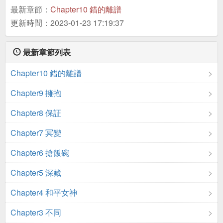
最新章節：
Chapter10 錯的離譜
更新時間：2023-01-23 17:19:37
最新章節列表
Chapter10 錯的離譜
Chapter9 擁抱
Chapter8 保証
Chapter7 冥變
Chapter6 搶飯碗
Chapter5 深藏
Chapter4 和平女神
Chapter3 不同