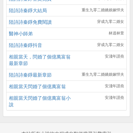
陸詩詩秦錚大結局
重生九零二婚嬌娘嫁悍夫
陸詩詩秦錚免費閱讀
穿成九零二婚女
醫神小師弟
林逍林萱
陸詩詩秦錚抖音
穿成九零二婚女
相親當天，閃婚了個億萬富翁
安淺年謹堯
最新章節
陸詩詩秦錚最新章節
重生九零二婚嬌娘嫁悍夫
相親當天閃婚了個億萬富翁
安淺年謹堯
相親當天閃婚了個億萬富翁小
安淺年謹堯
說