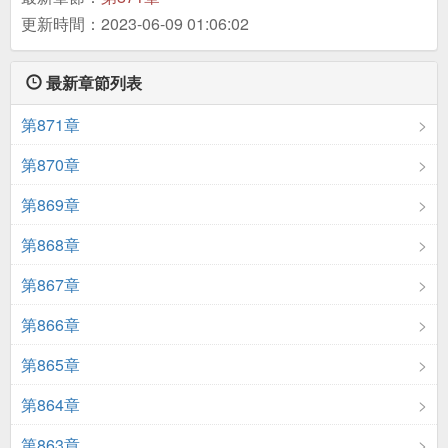
更新時間：2023-06-09 01:06:02
最新章節列表
第871章
第870章
第869章
第868章
第867章
第866章
第865章
第864章
第863章