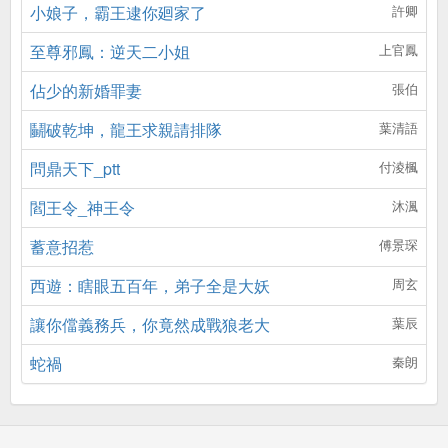
小娘子，霸王逮你廻家了
許卿
至尊邪鳳：逆天二小姐
上官鳳
佔少的新婚罪妻
張伯
鬭破乾坤，龍王求親請排隊
葉清語
問鼎天下_ptt
付淩楓
閻王令_神王令
沐渢
蓄意招惹
傅景琛
西遊：瞎眼五百年，弟子全是大妖
周玄
讓你儅義務兵，你竟然成戰狼老大
葉辰
蛇禍
秦朗