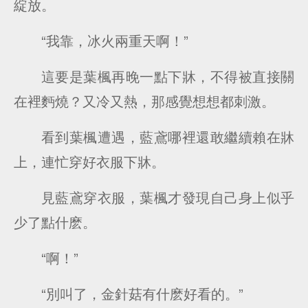
綻放。
“我靠，冰火兩重天啊！”
這要是葉楓再晚一點下牀，不得被直接關
在裡麪燒？又冷又熱，那感覺想想都刺激。
看到葉楓遭遇，藍鳶哪裡還敢繼續賴在牀
上，連忙穿好衣服下牀。
見藍鳶穿衣服，葉楓才發現自己身上似乎
少了點什麽。
“啊！”
“別叫了，金針菇有什麽好看的。”