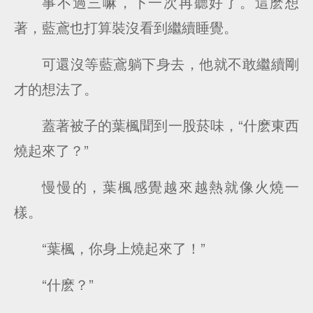
事不過三嘛，下一次再聽好了。這麽想
著，藍鳶也打算裝沒看到繼續睡覺。
可還沒等藍鳶躺下身去，他就不敢繼續剛
才的想法了。
蓋著被子的葉楓聞到一股菸味，“什麽東西
燒起來了？”
慢慢的，葉楓感覺越來越熱就像火燒一
樣。
“葉楓，你身上燒起來了！”
“什麽？”