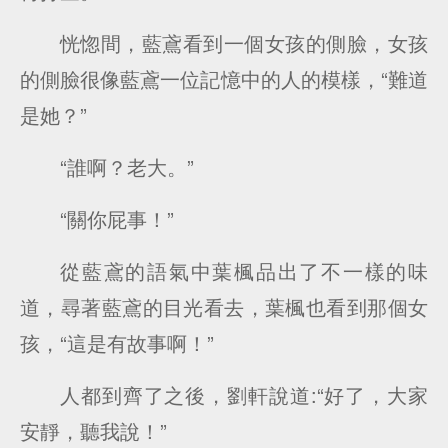
恍惚間，藍鳶看到一個女孩的側臉，女孩
的側臉很像藍鳶一位記憶中的人的模樣，“難道
是她？”
“誰啊？老大。”
“關你屁事！”
從藍鳶的語氣中葉楓品出了不一樣的味
道，尋著藍鳶的目光看去，葉楓也看到那個女
孩，“這是有故事啊！”
人都到齊了之後，劉軒說道:“好了，大家
安靜，聽我說！”