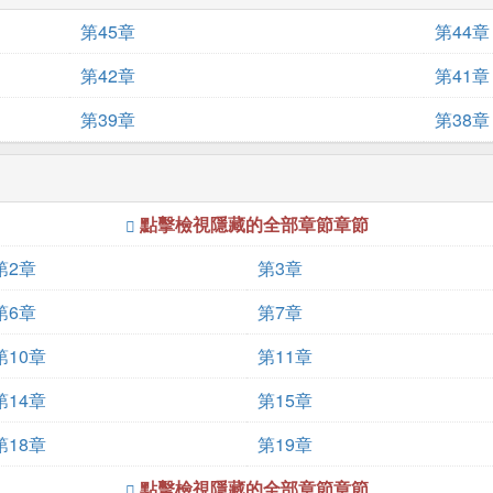
第45章
第44章
第42章
第41章
第39章
第38章
點擊檢視隱藏的全部章節章節
第2章
第3章
第6章
第7章
第10章
第11章
第14章
第15章
第18章
第19章
點擊檢視隱藏的全部章節章節