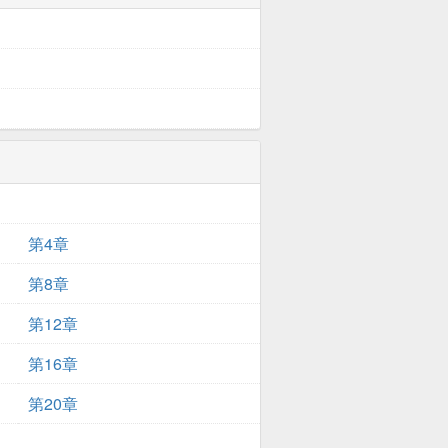
第4章
第8章
第12章
第16章
第20章