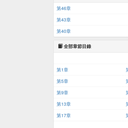
第46章
第43章
第40章
全部章節目錄
第1章
第5章
第9章
第13章
第17章