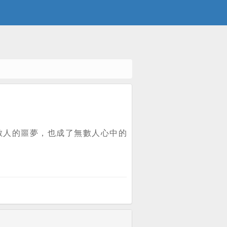
數人的噩夢，也成了無數人心中的