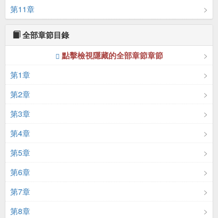
第11章
全部章節目錄
點擊檢視隱藏的全部章節章節
第1章
第2章
第3章
第4章
第5章
第6章
第7章
第8章