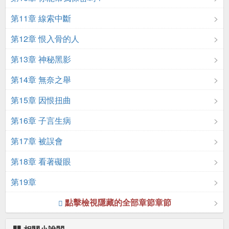
第11章 線索中斷
第12章 恨入骨的人
第13章 神秘黑影
第14章 無奈之舉
第15章 因恨扭曲
第16章 子言生病
第17章 被誤會
第18章 看著礙眼
第19章
點擊檢視隱藏的全部章節章節