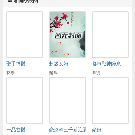
相關小說閱
聖手神醫
超級女婿
都市戰神歸來
林陽
趙旭
血徒
一品玄醫
豪婿韓三千蘇迎夏
豪婿