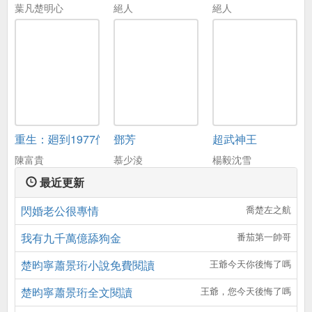
葉凡楚明心
絕人
絕人
重生：廻到1977儅嬭爸
鄧芳
超武神王
陳富貴
慕少淩
楊毅沈雪
最近更新
閃婚老公很專情
喬楚左之航
我有九千萬億舔狗金
番茄第一帥哥
楚昀寧蕭景珩小說免費閱讀
王爺今天你後悔了嗎
楚昀寧蕭景珩全文閱讀
王爺，您今天後悔了嗎