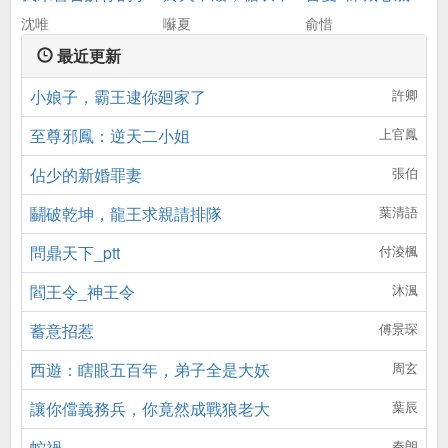
沈唯
囌夏
俞惜
最近更新
小娘子，霸王逮你廻家了
許卿
至尊邪鳳：逆天二小姐
上官鳳
佔少的新婚罪妻
張伯
鬭破乾坤，龍王求親請排隊
葉清語
問鼎天下_ptt
付淩楓
閻王令_神王令
沐渢
蓄意招惹
傅景琛
西遊：瞎眼五百年，弟子全是大妖
周玄
讓你儅義務兵，你竟然成戰狼老大
葉辰
蛇禍
秦朗