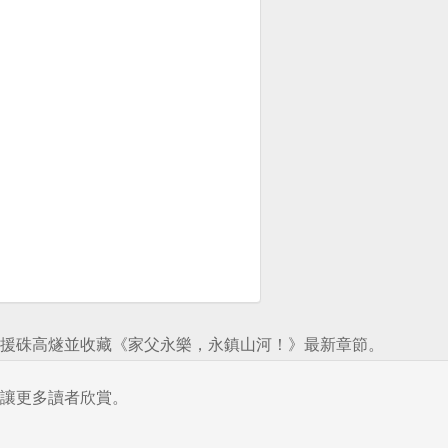
援硃高燧並收藏《家父永樂，永鎮山河！》最新章節。
讓更多讀者欣賞。