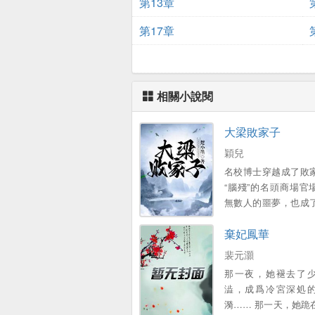
第13章
第17章
相關小說閱
大梁敗家子
穎兒
名校博士穿越成了敗
“腦殘”的名頭商場官
無數人的噩夢，也成
心中的神…………...。
棄妃鳳華
裴元灝
那一夜，她褪去了
澁，成爲冷宮深処
漪…… 那一天，她跪