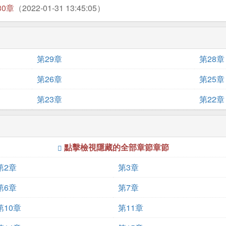
30章
（2022-01-31 13:45:05）
第29章
第28章
第26章
第25章
第23章
第22章
點擊檢視隱藏的全部章節章節
第2章
第3章
第6章
第7章
第10章
第11章