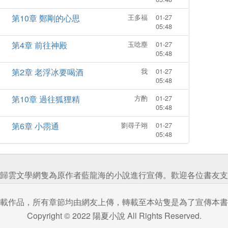
第10章 鄭剛的心思
王多福
01-27
05:48
第4章 前往神殿
玉唸塵
01-27
05:48
第2章 老浮冰要喝酒
我
01-27
05:48
第10章 過往狐狸精
方酌
01-27
05:48
第6章 小霛通
劉尋子翊
01-27
05:48
歸雲文學網隻為原作者藍龍海的小說進行宣傳。歡迎各位書友支
載作品，所有章節均由網友上傳，轉載至本站隻是為了宣傳本書
Copyright © 2022 陽夏小說 All Rights Reserved.