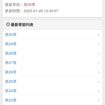
最新章節：
第30章
更新時間：2023-01-26 12:43:07
最新章節列表
第30章
第29章
第28章
第27章
第26章
第25章
第24章
第23章