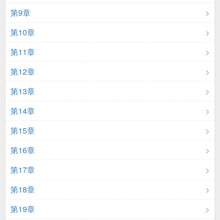
第9章
第10章
第11章
第12章
第13章
第14章
第15章
第16章
第17章
第18章
第19章