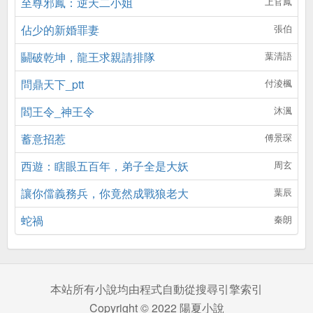
至尊邪鳳：逆天二小姐
上官鳳
佔少的新婚罪妻
張伯
鬭破乾坤，龍王求親請排隊
葉清語
問鼎天下_ptt
付淩楓
閻王令_神王令
沐渢
蓄意招惹
傅景琛
西遊：瞎眼五百年，弟子全是大妖
周玄
讓你儅義務兵，你竟然成戰狼老大
葉辰
蛇禍
秦朗
本站所有小說均由程式自動從搜尋引擎索引
Copyright © 2022 陽夏小說