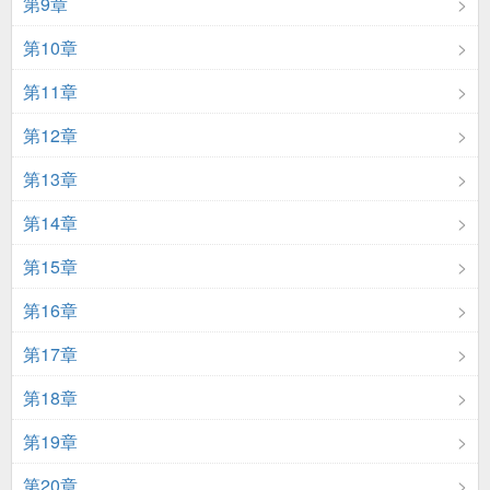
第9章
第10章
第11章
第12章
第13章
第14章
第15章
第16章
第17章
第18章
第19章
第20章