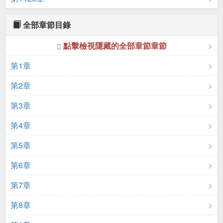
全部章節目錄
點擊檢視隱藏的全部章節章節
第1章
第2章
第3章
第4章
第5章
第6章
第7章
第8章