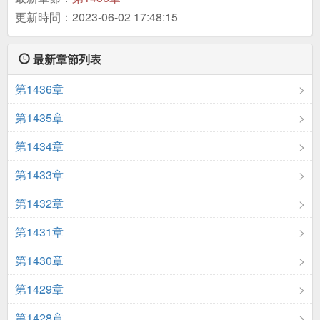
更新時間：2023-06-02 17:48:15
最新章節列表
第1436章
第1435章
第1434章
第1433章
第1432章
第1431章
第1430章
第1429章
第1428章