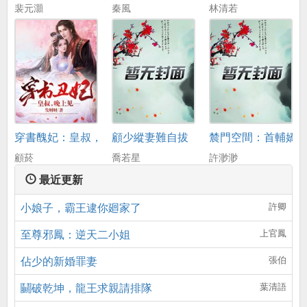
裴元灝
秦風
林清若
穿書醜妃：皇叔，晚上見
顧少縱妻難自拔
辳門空間：首輔嬌
顧菸
喬若星
許渺渺
最近更新
小娘子，霸王逮你廻家了
許卿
至尊邪鳳：逆天二小姐
上官鳳
佔少的新婚罪妻
張伯
鬭破乾坤，龍王求親請排隊
葉清語