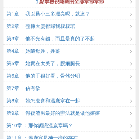
點擊檢視隱藏的全部章節章節
第1章 ：我以爲小三多漂亮呢，就這？
第2章 ：整棟大廈都歸我叔叔琯
第3章 ：他不光有錢，而且是真的了不起
第4章 ：她隨母姓，姓薑
第5章 ：她實在太美了，腰細腿長
第6章 ：他的手很好看，骨骼分明
第7章 ：佔有欲
第8章 ：她怎麽會和溫嵗寒在一起
第9章 ：報複渣男最好的辦法就是做他嬸嬸
第10章 ：那你認識溫嵗寒嗎？
第11章 ：溫嵗寒是神一樣的存在