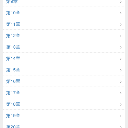
第9章
第10章
第11章
第12章
第13章
第14章
第15章
第16章
第17章
第18章
第19章
第20章