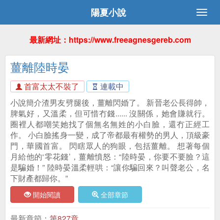
陽夏小說
最新網址：https://www.freeagnesgereb.com
薑離陸時晏
首富太太不裝了
連載中
小說簡介渣男友劈腿後，薑離閃婚了。 新晉老公長得帥，
脾氣好，又溫柔，但可惜冇錢...... 沒關係，她會賺就行。
圈裡人都嘲笑她找了個無名無姓的小白臉，還冇正經工
作。 小白臉搖身一變，成了帝都最有權勢的男人，頂級豪
門，華國首富。 閃瞎眾人的狗眼，包括薑離。 想著每個
月給他的‘零花錢’，薑離憤怒：“陸時晏，你要不要臉？這
是騙婚！” 陸時晏溫柔輕哄：“讓你騙回來？叫聲老公，名
下財產都歸你。”
開始閱讀
全部章節
最新章節：
第827章