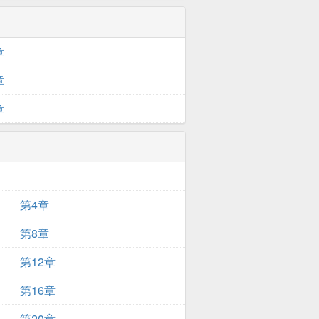
章
章
章
第4章
第8章
第12章
第16章
第20章