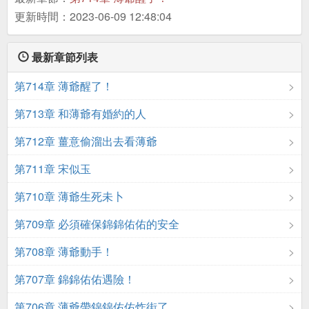
更新時間：2023-06-09 12:48:04
最新章節列表
第714章 薄爺醒了！
第713章 和薄爺有婚約的人
第712章 薑意偷溜出去看薄爺
第711章 宋似玉
第710章 薄爺生死未卜
第709章 必須確保錦錦佑佑的安全
第708章 薄爺動手！
第707章 錦錦佑佑遇險！
第706章 薄爺帶錦錦佑佑炸街了