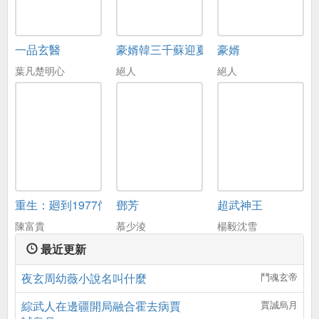
一品玄醫
豪婿韓三千蘇迎夏
豪婿
葉凡楚明心
絕人
絕人
重生：廻到1977儅嬭爸
鄧芳
超武神王
陳富貴
慕少淩
楊毅沈雪
最近更新
夜玄周幼薇小說名叫什麼
鬥魂玄帝
綜武人在邊疆開局融合霍去病賈
賈誠烏月