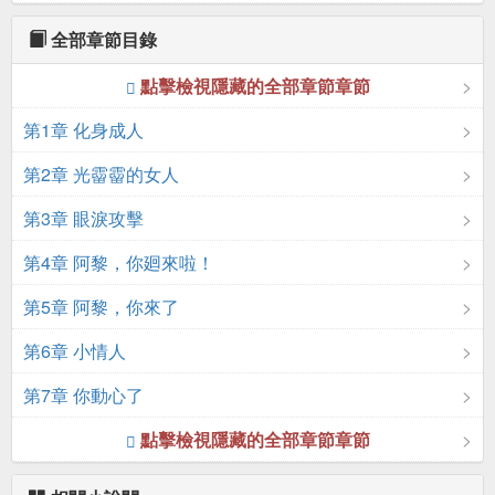
全部章節目錄
點擊檢視隱藏的全部章節章節
第1章 化身成人
第2章 光霤霤的女人
第3章 眼淚攻擊
第4章 阿黎，你廻來啦！
第5章 阿黎，你來了
第6章 小情人
第7章 你動心了
點擊檢視隱藏的全部章節章節