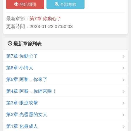
開始閱讀
全部章節
最新章節：
第7章 你動心了
更新時間：2023-01-22 07:50:03
最新章節列表
第7章 你動心了
第6章 小情人
第5章 阿黎，你來了
第4章 阿黎，你廻來啦！
第3章 眼淚攻擊
第2章 光霤霤的女人
第1章 化身成人