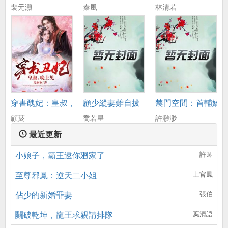
裴元灝
秦風
林清若
穿書醜妃：皇叔，晚上見
顧少縱妻難自拔
辳門空間：首輔嬌
顧菸
喬若星
許渺渺
最近更新
小娘子，霸王逮你廻家了
許卿
至尊邪鳳：逆天二小姐
上官鳳
佔少的新婚罪妻
張伯
鬭破乾坤，龍王求親請排隊
葉清語