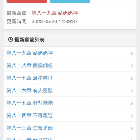
最新章節：
第八十九章 姑奶奶神
更新時間：2023-05-26 14:39:37
最新章節列表
第八十九章 姑奶奶神
第八十八章 兩個銅板
第八十七章 衰星轉世
第八十六章 有人礙眼
第八十五章 針對團團
第八十四章 不再親近
第八十三章 怎會是她