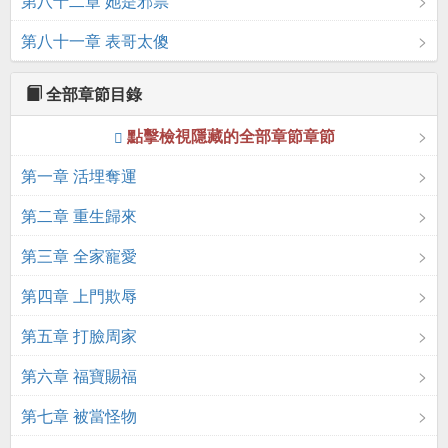
第八十二章 她是邪祟
第八十一章 表哥太傻
全部章節目錄
點擊檢視隱藏的全部章節章節
第一章 活埋奪運
第二章 重生歸來
第三章 全家寵愛
第四章 上門欺辱
第五章 打臉周家
第六章 福寶賜福
第七章 被當怪物