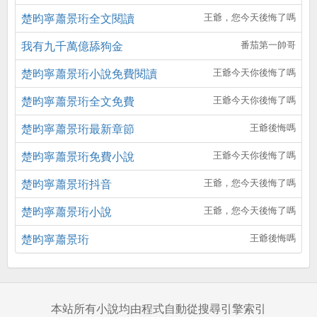
楚昀寧蕭景珩全文閱讀
王爺，您今天後悔了嗎
我有九千萬億舔狗金
番茄第一帥哥
楚昀寧蕭景珩小說免費閱讀
王爺今天你後悔了嗎
楚昀寧蕭景珩全文免費
王爺今天你後悔了嗎
楚昀寧蕭景珩最新章節
王爺後悔嗎
楚昀寧蕭景珩免費小說
王爺今天你後悔了嗎
楚昀寧蕭景珩抖音
王爺，您今天後悔了嗎
楚昀寧蕭景珩小說
王爺，您今天後悔了嗎
楚昀寧蕭景珩
王爺後悔嗎
本站所有小說均由程式自動從搜尋引擎索引