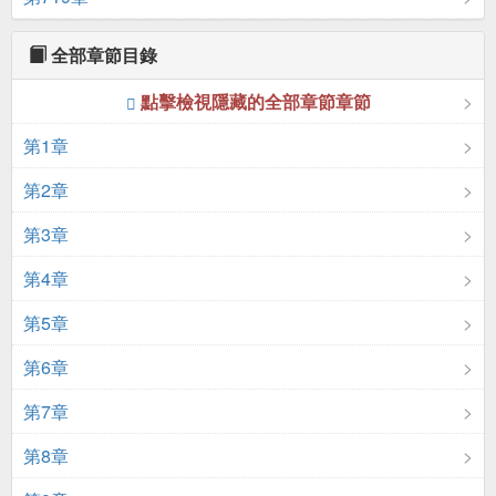
全部章節目錄
點擊檢視隱藏的全部章節章節
第1章
第2章
第3章
第4章
第5章
第6章
第7章
第8章