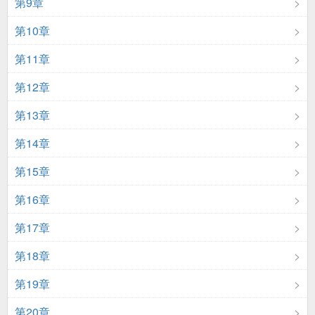
第9章
第10章
第11章
第12章
第13章
第14章
第15章
第16章
第17章
第18章
第19章
第20章