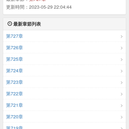
更新時間：2023-05-29 22:04:44
最新章節列表
第727章
第726章
第725章
第724章
第723章
第722章
第721章
第720章
第719章