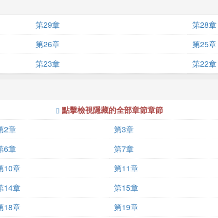
第29章
第28章
第26章
第25章
第23章
第22章
點擊檢視隱藏的全部章節章節
第2章
第3章
第6章
第7章
第10章
第11章
第14章
第15章
第18章
第19章