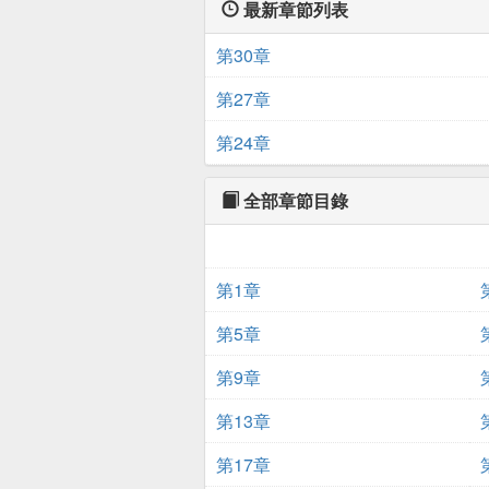
最新章節列表
第30章
第27章
第24章
全部章節目錄
第1章
第5章
第9章
第13章
第17章