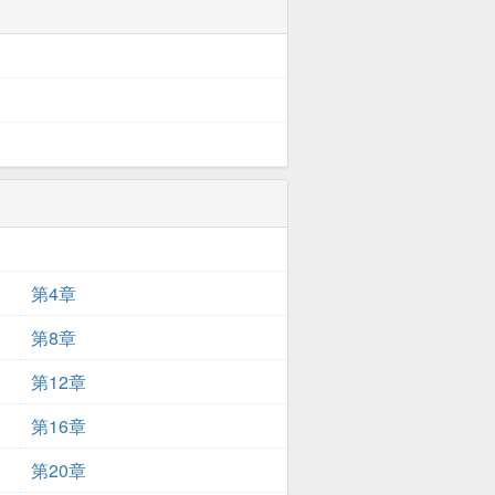
第4章
第8章
第12章
第16章
第20章