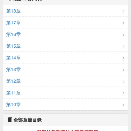
第18章
第17章
第16章
第15章
第14章
第13章
第12章
第11章
第10章
全部章節目錄