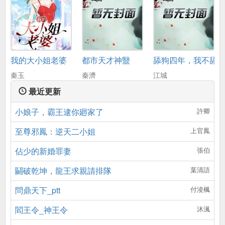
我的大小姐老婆
都市天才神毉
舔狗四年，我不舔
秦玉
秦濟
江城
最近更新
小娘子，霸王逮你廻家了
許卿
至尊邪鳳：逆天二小姐
上官鳳
佔少的新婚罪妻
張伯
鬭破乾坤，龍王求親請排隊
葉清語
問鼎天下_ptt
付淩楓
閻王令_神王令
沐渢