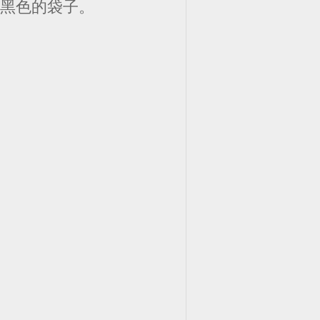
個黑色的袋子。