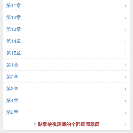
第11章
第12章
第13章
第14章
第15章
第1章
第2章
第3章
第4章
第5章
點擊檢視隱藏的全部章節章節