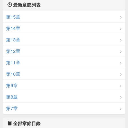
最新章節列表
第15章
第14章
第13章
第12章
第11章
第10章
第9章
第8章
第7章
全部章節目錄