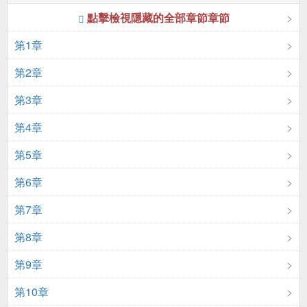
點擊檢視隱藏的全部章節章節
第1章
第2章
第3章
第4章
第5章
第6章
第7章
第8章
第9章
第10章