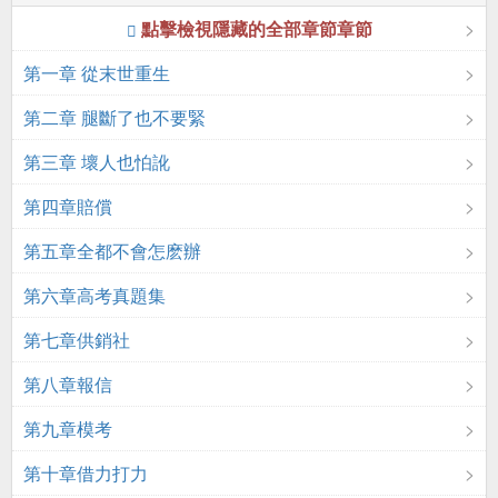
點擊檢視隱藏的全部章節章節
第一章 從末世重生
第二章 腿斷了也不要緊
第三章 壞人也怕訛
第四章賠償
第五章全都不會怎麽辦
第六章高考真題集
第七章供銷社
第八章報信
第九章模考
第十章借力打力