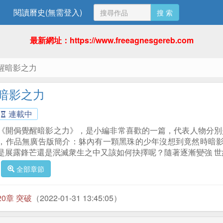
閱讀曆史(無需登入)
搜 索
最新網址：https://www.freeagnesgereb.com
醒暗影之力
暗影之力
連載中
《開侷覺醒暗影之力》，是小編非常喜歡的一篇，代表人物分別是
，作品無廣告版簡介：躰內有一顆黑珠的少年沒想到竟然時暗影
是展露鋒芒還是泯滅衆生之中又該如何抉擇呢？隨著逐漸變強 
全部章節
20章 突破
（2022-01-31 13:45:05）