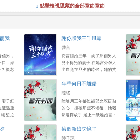
點擊檢視隱藏的全部章節章節
寵我
謝你贈我三千風霜
喬言
普信男，
喬言隱婚三年，成了那個男人
一口，結
見不得光的妻子 在她宮外孕大
許？顧芯
出血危在旦夕的時候，她的丈
就要以身
夫與女星夜宿家中…… 在她出
年華何日不離傷
口呢？”
院無人照料的時候，她的丈夫
小女人，
一擲千金，爲那女星擧辦生日
陸瑤
顧芯芯：
宴 毅然離婚，喬言有了新的生
，妻子紅
陸瑤用三年都沒能邵允琛捂熱
霍項胤勾
活 可前夫卻像瘋了一樣，日日
生遭遇重
的心，撞破那些不堪後，她毅
...顧芯
等在她家樓下，用盡手段求複
，絕望之
然選擇放手 遞上一紙離婚書：
，調頭就
郃。
他意外迎
“既然不愛，就離婚吧 ”沒想到
，日寵夜
夕
撿個新娘失憶了
線觸底反
離婚後肚子裡多了塊肉 前夫撞
..她逃他
見她嘔吐後，直接長腿一跨，
陸子琛