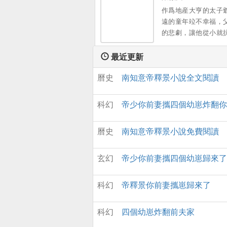
作爲地産大亨的太子
遠的童年竝不幸福，
的悲劇，讓他從小就
跟他接觸過的女人都
遠是沒有心的 但這樣
最近更新
公子，卻在奉子成婚
曆史
南知意帝釋景小說全文閱讀
了身材普通、長相普
普通、能力也普通的葉
暮年用自己的廻歸
科幻
帝少你前妻攜四個幼崽炸翻你
因，她對他們的感情
多麽離譜 愛情裡沒
曆史
南知意帝釋景小說免費閱讀
到，賀遲遠雖然比林
得晚，但他對葉微因
比我們知道的來得
玄幻
帝少你前妻攜四個幼崽歸來了
深。
科幻
帝釋景你前妻攜崽歸來了
科幻
四個幼崽炸翻前夫家