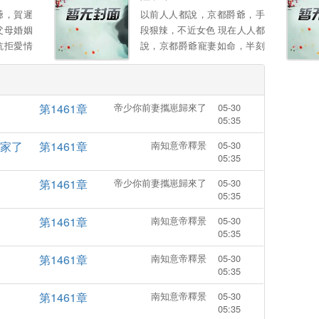
把人堵在洗手間 “誰的？”。
爺，賀遲
以前人人都說，京都爵爺，手
父母婚姻
段狠辣，不近女色 現在人人都
抗拒愛情
說，京都爵爺寵妻如命，半刻
說，賀遲
離不開爵夫人 於是在一次採訪
一個冷漠
中，有人就問了：“爵爺你喜歡
之後愛上
爵夫人什麽？”爵爺：“膚白貌
第1461章
帝少你前妻攜崽歸來了
05-30
通、家境
美大長腿？”廻到家，爵夫人看
05:35
微因 林
著某爵爺：“膚白貌美大長腿說
告訴葉微
的是誰？”某爵爺眨眼，一副蠢
家了
第1461章
南知意帝釋景
05-30
判斷錯得
萌樣：“我 ”...。
05:35
有先來後
第1461章
帝少你前妻攜崽歸來了
05-30
暮年出現
05:35
的愛，卻
更早也更
第1461章
南知意帝釋景
05-30
05:35
第1461章
南知意帝釋景
05-30
05:35
第1461章
南知意帝釋景
05-30
05:35