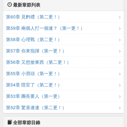
最新章節列表
第60章 見麪禮（第二更！）
第59章 兩個人打一個連？（第一更！）
第58章 心理戰（第二更！）
第57章 你來指揮（第一更！）
第56章 又想搶東西（第二更！）
第55章 小滑頭（第一更！）
第54章 陞官了（第二更！）
第53章 團長要人（第一更）
第52章 驚喜連連（第二更！）
全部章節目錄