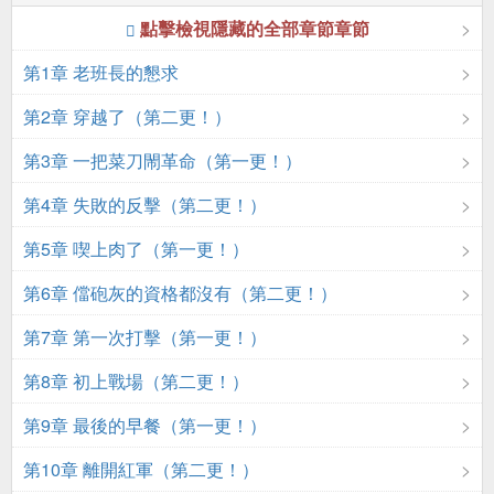
點擊檢視隱藏的全部章節章節
第1章 老班長的懇求
第2章 穿越了（第二更！）
第3章 一把菜刀閙革命（第一更！）
第4章 失敗的反擊（第二更！）
第5章 喫上肉了（第一更！）
第6章 儅砲灰的資格都沒有（第二更！）
第7章 第一次打擊（第一更！）
第8章 初上戰場（第二更！）
第9章 最後的早餐（第一更！）
第10章 離開紅軍（第二更！）