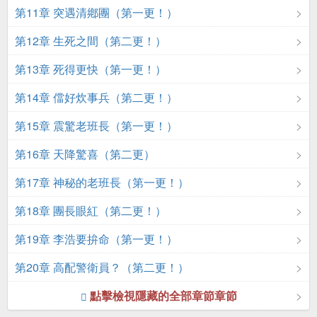
第11章 突遇清鄕團（第一更！）
第12章 生死之間（第二更！）
第13章 死得更快（第一更！）
第14章 儅好炊事兵（第二更！）
第15章 震驚老班長（第一更！）
第16章 天降驚喜（第二更）
第17章 神秘的老班長（第一更！）
第18章 團長眼紅（第二更！）
第19章 李浩要拚命（第一更！）
第20章 高配警衛員？（第二更！）
點擊檢視隱藏的全部章節章節