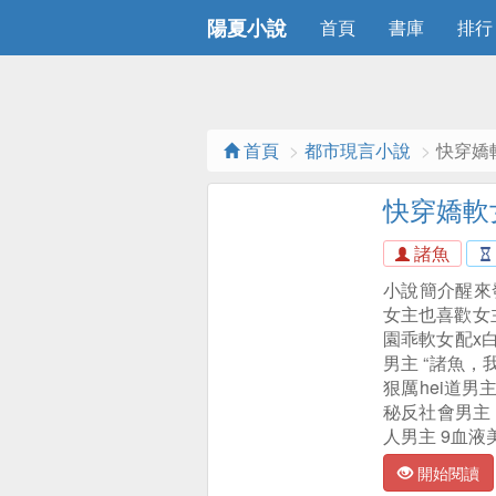
陽夏小說
首頁
書庫
排行
首頁
都市現言小說
快穿嬌
快穿嬌軟
諸魚
小說簡介醒來
女主也喜歡女主
園乖軟女配x白
男主 “諸魚，
狠厲hei道男
秘反社會男主
人男主 9血液
開始閱讀