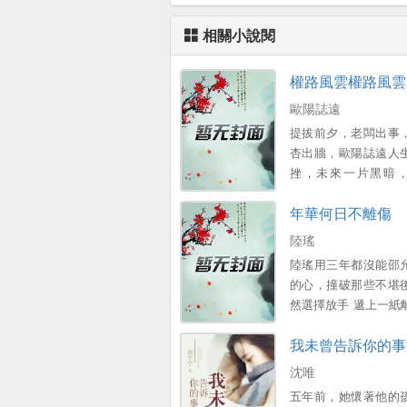
相關小說閱
權路風雲權路風雲
歐陽誌遠
提拔前夕，老闆出事
杏出牆，歐陽誌遠人
挫，未來一片黑暗
際，前女友的出現讓
年華何日不離傷
來一片曙光，命運曲
彈……。
陸瑤
陸瑤用三年都沒能邵
的心，撞破那些不堪
然選擇放手 遞上一紙
“既然不愛，就離婚吧 
我未曾告訴你的事
離婚後肚子裡多了塊肉
見她嘔吐後，直接長
沈唯
把人堵在洗手間 “誰的
五年前，她懷著他的