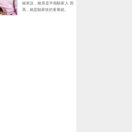
確來說，她算是半個驍家人 因
衹能叫他名字，穆霆琛，穆霆
爲，她是驍家收的童養媳。
琛，一遍遍，根深蒂固……。