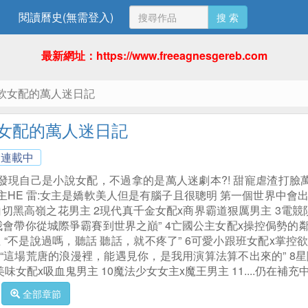
閱讀曆史(無需登入)
搜 索
最新網址：https://www.freeagnesgereb.com
軟女配的萬人迷日記
女配的萬人迷日記
連載中
發現自己是小說女配，不過拿的是萬人迷劇本?! 甜寵虐渣打臉
HE 雷:女主是嬌軟美人但是有腦子且很聰明 第一個世界中會出
切黑高嶺之花男主 2現代真千金女配x商界霸道狠厲男主 3電競隕
我會帶你從城際爭霸賽到世界之巔” 4亡國公主女配x操控侷勢的鄰國質
主 “不是說過嗎，聽話 聽話，就不疼了” 6可愛小跟班女配x掌控
 “這場荒唐的浪漫裡，能遇見你，是我用演算法算不出來的” 8
美味女配x吸血鬼男主 10魔法少女女主x魔王男主 11....仍在補充
全部章節