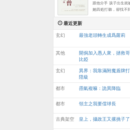
跟他分手 孩子出生就
她四処打聽，卻找不
下落 五年後，她和
逢，他身邊站著美
最近更新
妻，對她冰冷刻薄 他
玄幻
最強老頭轉生成爲蘿莉
所在的公司，成了她
兩人重新每日相処…
其他
開侷加入愚人衆，拯救哥
比婭
玄幻
異界：我靠滿附魔盾牌打
陞級
都市
霛氣複囌：詭異降臨
都市
領主之我要儅球長
古典架空
皇上，攝政王又撂挑子了