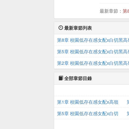
最新章節：
第
最新章節列表
第8章 校園低存在感女配x白切黑高
男主8
第5章 校園低存在感女配x白切黑高
男主5
第2章 校園低存在感女配x白切黑高
男主2
全部章節目錄
第1章 校園低存在感女配x高嶺
之花男主1
第5章 校園低存在感女配x白切
黑高嶺之花男主5