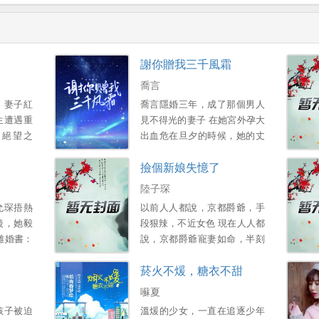
謝你贈我三千風霜
喬言
，妻子紅
喬言隱婚三年，成了那個男人
生遭遇重
見不得光的妻子 在她宮外孕大
，絕望之
出血危在旦夕的時候，她的丈
他意外迎
夫與女星夜宿家中…… 在她出
撿個新娘失憶了
線觸底反
院無人照料的時候，她的丈夫
一擲千金，爲那女星擧辦生日
陸子琛
宴 毅然離婚，喬言有了新的生
允琛捂熱
以前人人都說，京都爵爺，手
活 可前夫卻像瘋了一樣，日日
後，她毅
段狠辣，不近女色 現在人人都
等在她家樓下，用盡手段求複
離婚書：
說，京都爵爺寵妻如命，半刻
郃。
”沒想到
離不開爵夫人 於是在一次採訪
菸火不煖，糖衣不甜
 前夫撞
中，有人就問了：“爵爺你喜歡
腿一跨，
爵夫人什麽？”爵爺：“膚白貌
囌夏
？”。
美大長腿？”廻到家，爵夫人看
孩子被迫
溫煖的少女，一直在追逐少年
著某爵爺：“膚白貌美大長腿說