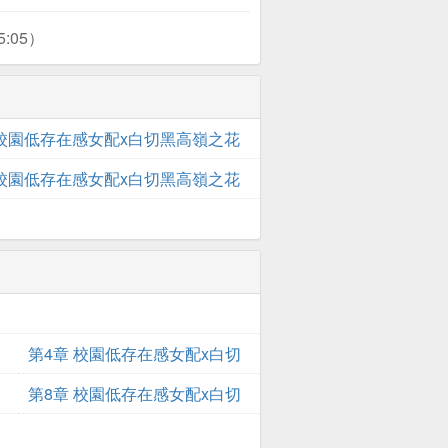
45:05）
 校園低存在感女配x白切黑高嶺之花
 校園低存在感女配x白切黑高嶺之花
第4章 校園低存在感女配x白切
黑高嶺之花男主4
第8章 校園低存在感女配x白切
黑高嶺之花男主8