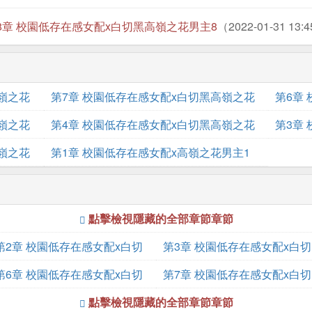
8章 校園低存在感女配x白切黑高嶺之花男主8
（2022-01-31 13:
嶺之花
第7章 校園低存在感女配x白切黑高嶺之花
第6章
嶺之花
男主7
第4章 校園低存在感女配x白切黑高嶺之花
男主6
第3章
嶺之花
男主4
第1章 校園低存在感女配x高嶺之花男主1
男主3
點擊檢視隱藏的全部章節章節
第2章 校園低存在感女配x白切
第3章 校園低存在感女配x白切
黑高嶺之花男主2
第6章 校園低存在感女配x白切
黑高嶺之花男主3
第7章 校園低存在感女配x白切
黑高嶺之花男主6
點擊檢視隱藏的全部章節章節
黑高嶺之花男主7