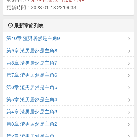
更新時間：2023-01-13 22:09:33
最新章節列表
第10章 渣男居然是主角9
第9章 渣男居然是主角8
第8章 渣男居然是主角7
第7章 渣男居然是主角6
第6章 渣男居然是主角5
第5章 渣男居然是主角4
第4章 渣男居然是主角3
第3章 渣男居然是主角2
第2章 渣男居然是主角