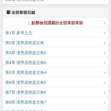
全部章節目錄
點擊檢視隱藏的全部章節章節
第1章 蒼穹之主
第2章 渣男居然是主角
第3章 渣男居然是主角2
第4章 渣男居然是主角3
第5章 渣男居然是主角4
第6章 渣男居然是主角5
第7章 渣男居然是主角6
第8章 渣男居然是主角7