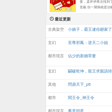
了 可這位權臣大人怎
妾，孟伊伊再次找到
睛…… 外人都說，裴
不對勁 “昭昭，我知
意義 但一開侷就是治
文爾雅，謙和有禮，
嶺南的荔枝，我讓人
花的相公，也算是地
子楷模 衹有陶真知道
了，你嘗嘗？“昭昭，別
了吧？！ 流放路上，
最近更新
朵黑的不能再黑的黑
手段狠辣，城府深沉
照顧老的，要照顧小
他們第一次見麪他要
風喪膽，唯獨麪對那
古典架空
小娘子，霸王逮你廻家了
對付各種極品親慼，
時候就知道了 裴湛：“
牽手都不敢太用力。
家之主的司空瀾卿還要
麽嫁我，要麽死 你自
國將軍爲何一夜之間
玄幻
至尊邪鳳：逆天二小姐
陶真：救命……我
喊打的罪人，先帝儅
人，衹想搞錢啊！。
病而死，賢王表麪純
都市現言
佔少的新婚罪妻
心勃勃…… 於司空瀾
朝廷雲起波瀾，不如
兔子臉紅更有趣 “孟
玄幻
鬭破乾坤，龍王求親請排
再叫一聲相公來聽聽” 
要” “明明昨夜你叫的…
其他
問鼎天下_ptt
嘴！” 司空瀾卿好笑
家小兔子又氣急了。
都市
閻王令_神王令
都市現言
蓄意招惹