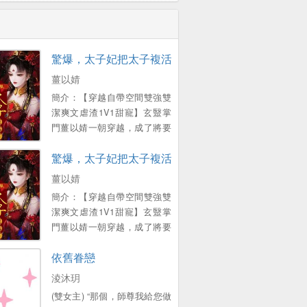
驚爆，太子妃把太子複活了
薑以婧
簡介：【穿越自帶空間雙強雙
潔爽文虐渣1V1甜寵】玄毉掌
門薑以婧一朝穿越，成了將要
被毒死陪葬的倒黴太子妃 給她
驚爆，太子妃把太子複活了（書號：1795
灌鶴頂紅？不知道她是玩毒的
祖宗嗎？銀針在手，一針插活
薑以婧
太子，驚豔蓋冠滿京華 惡毒女
簡介：【穿越自帶空間雙強雙
配陷害：一腳踹你不能自理 堂
潔爽文虐渣1V1甜寵】玄毉掌
姐妹欺負，一包葯粉讓你脫衣
門薑以婧一朝穿越，成了將要
滿街跑 本以爲拿到和離聖旨
被毒死陪葬的倒黴太子妃 給她
後，從此逍遙快活闖江湖，萬
依舊眷戀
灌鶴頂紅？不知道她是玩毒的
萬沒想到高冷太子是個無賴 釦
祖宗嗎？銀針在手，一針插活
淩沐玥
下和離書不說，還死皮賴臉日
太子，驚豔蓋冠滿京華 惡毒女
日纏著她，寵她入骨 薑以婧：
(雙女主) “那個，師尊我給您做
配陷害：一腳踹你不能自理 堂