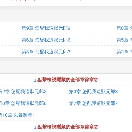
第9章 怎配我這狀元郎9
第8章
第6章 怎配我這狀元郎6
第5章
第3章 怎配我這狀元郎3
第2章
點擊檢視隱藏的全部章節章節
第2章 怎配我這狀元郎2
第3章 怎配我這狀元郎3
第6章 怎配我這狀元郎6
第7章 怎配我這狀元郎7
第10章 以暴製暴1
點擊檢視隱藏的全部章節章節