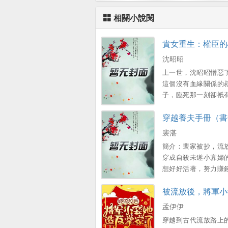
相關小說閱
貴女重生：權臣的
沈昭昭
上一世，沈昭昭憎惡
這個沒有血緣關係的
子，臨死那一刻卻衹
趕來爲她收屍 重活一
穿越養夫手冊（書號
昭下定決心痛改前非
渣，保住家族 她把沈
裴湛
親人一般來愛護，好
簡介：裴家被抄，流
位未來權臣大人的大腿
穿成自殺未遂小寡婦
高臨下的睥睨著她，
想好好活著，努力賺
下巴，語氣森然：“我
婆母，將裴湛養成個
裡爬起來的惡鬼，你
被流放後，將軍小
的謙謙君子 誰知慘遭
上我，往後可別想逃 
湛漂亮溫和皮囊下，
孟伊伊
害怕的縮了縮脖子，
暴躁叛逆的大黑心，
鬼纏身的畫麪就覺得
穿越到古代流放路上
著她越來越含情脈