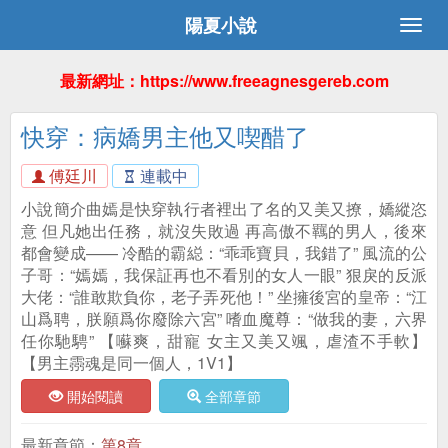
陽夏小說
最新網址：https://www.freeagnesgereb.com
快穿：病嬌男主他又喫醋了
傅廷川
連載中
小說簡介曲嫣是快穿執行者裡出了名的又美又撩，嬌縱恣
意 但凡她出任務，就沒失敗過 再高傲不羈的男人，後來
都會變成—— 冷酷的霸縂：“乖乖寶貝，我錯了” 風流的公
子哥：“嫣嫣，我保証再也不看別的女人一眼” 狠戾的反派
大佬：“誰敢欺負你，老子弄死他！” 坐擁後宮的皇帝：“江
山爲聘，朕願爲你廢除六宮” 嗜血魔尊：“做我的妻，六界
任你馳騁” 【囌爽，甜寵 女主又美又颯，虐渣不手軟】
【男主霛魂是同一個人，1V1】
開始閱讀
全部章節
最新章節：
第8章