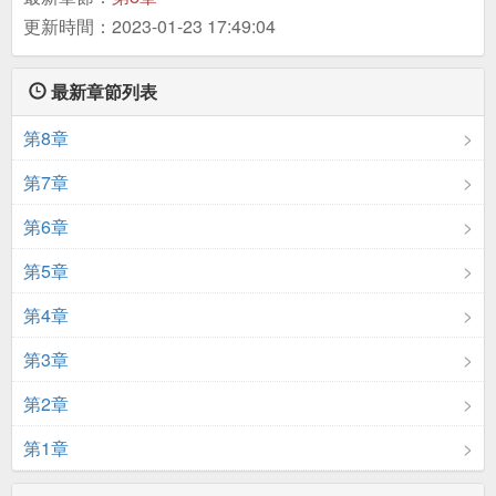
更新時間：2023-01-23 17:49:04
最新章節列表
第8章
第7章
第6章
第5章
第4章
第3章
第2章
第1章