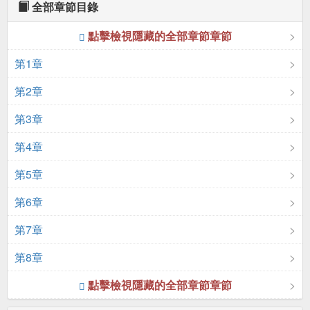
全部章節目錄
點擊檢視隱藏的全部章節章節
第1章
第2章
第3章
第4章
第5章
第6章
第7章
第8章
點擊檢視隱藏的全部章節章節