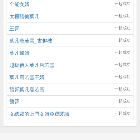
全能女婿
一起成功
太極醫仙葉凡
一起成功
王胥
一起成功
葉凡唐若雪_書趣樓
一起成功
葉凡醫婿
一起成功
超級傳人葉凡唐若雪
一起成功
葉凡唐若雪王婿
一起成功
醫胥葉凡唐若雪
一起成功
醫胥
一起成功
女總裁的上門女婿免費閱讀
一起成功