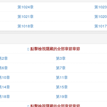
第1024章
第102
第1021章
第102
第1018章
第101
點擊檢視隱藏的全部章節章節
第2章
第3章
第6章
第7章
第10章
第11章
第14章
第15章
第18章
第19章
點擊檢視隱藏的全部章節章節