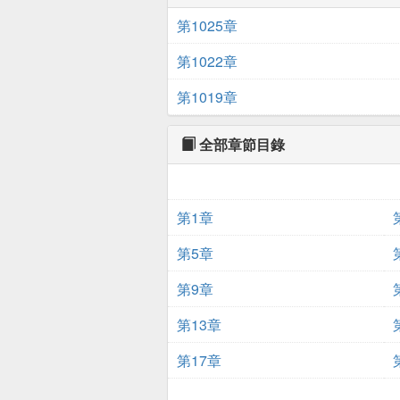
第1025章
第1022章
第1019章
全部章節目錄
第1章
第5章
第9章
第13章
第17章