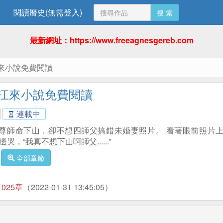
閱讀曆史(無需登入)
搜 索
最新網址：https://www.freeagnesgereb.com
來小說免費閱讀
江來小說免費閱讀
連載中
尊師命下山，卻不想四師父搞錯未婚妻照片。 看著眼前照片
哭，“我真不想下山啊師父......”
全部章節
1025章
（2022-01-31 13:45:05）