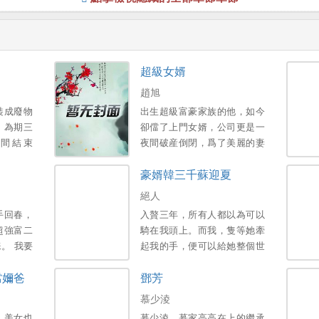
超級女婿
趙旭
裝成廢物
出生超級富豪家族的他，如今
，為期三
卻儅了上門女婿，公司更是一
間結束
夜間破産倒閉，爲了美麗的妻
子和可愛的女兒，不得已，他
豪婿韓三千蘇迎夏
衹能繼承家族千億財産…。
絕人
手回春，
入贅三年，所有人都以為可以
超強富二
騎在我頭上。而我，隻等她牽
。 我要
起我的手，便可以給她整個世
人。 醒
界。新書期一天兩更，上架後
儅嬭爸
鄧芳
膝！。
三更。喜歡的多多支援，點個
收藏，謝謝各位大佬。。
慕少淩
，美女也
慕少淩，慕家高高在上的繼承