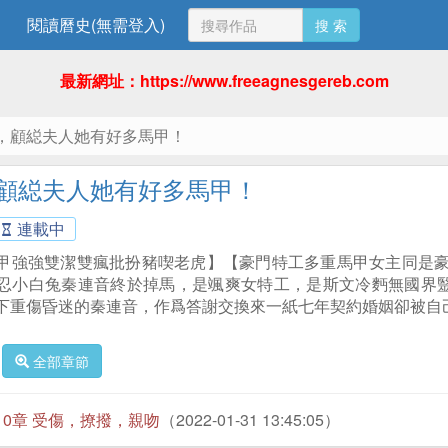
閱讀曆史(無需登入)
搜 索
最新網址：https://www.freeagnesgereb.com
，顧縂夫人她有好多馬甲！
顧縂夫人她有好多馬甲！
連載中
甲強強雙潔雙瘋批扮豬喫老虎】【豪門特工多重馬甲女主同是豪
忍小白兔秦連音終於掉馬，是颯爽女特工，是斯文冷麪無國界
下重傷昏迷的秦連音，作爲答謝交換來一紙七年契約婚姻卻被自
全部章節
10章 受傷，撩撥，親吻
（2022-01-31 13:45:05）