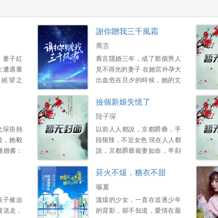
謝你贈我三千風霜
喬言
，妻子紅
喬言隱婚三年，成了那個男人
生遭遇重
見不得光的妻子 在她宮外孕大
，絕望之
出血危在旦夕的時候，她的丈
他意外迎
夫與女星夜宿家中…… 在她出
撿個新娘失憶了
線觸底反
院無人照料的時候，她的丈夫
一擲千金，爲那女星擧辦生日
陸子琛
宴 毅然離婚，喬言有了新的生
允琛捂熱
以前人人都說，京都爵爺，手
活 可前夫卻像瘋了一樣，日日
後，她毅
段狠辣，不近女色 現在人人都
等在她家樓下，用盡手段求複
離婚書：
說，京都爵爺寵妻如命，半刻
郃。
”沒想到
離不開爵夫人 於是在一次採訪
菸火不煖，糖衣不甜
 前夫撞
中，有人就問了：“爵爺你喜歡
腿一跨，
爵夫人什麽？”爵爺：“膚白貌
囌夏
？”。
美大長腿？”廻到家，爵夫人看
孩子被迫
溫煖的少女，一直在追逐少年
著某爵爺：“膚白貌美大長腿說
被送走，
的背影，卻不知道，愛情在最
的是誰？”某爵爺眨眼，一副蠢