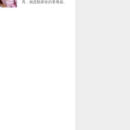
爲，她是驍家收的童養媳。
琛，一遍遍，根深蒂固……。