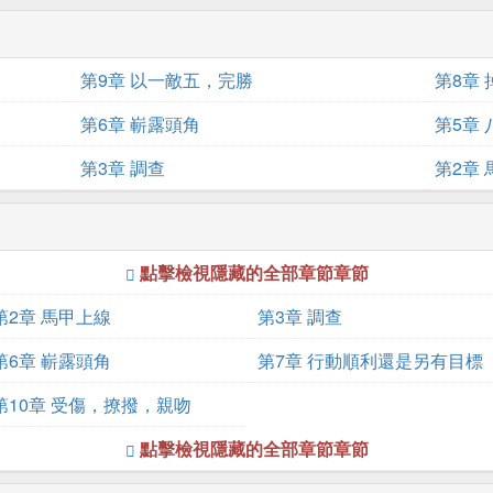
第9章 以一敵五，完勝
第8章
第6章 嶄露頭角
第5章
第3章 調查
第2章
點擊檢視隱藏的全部章節章節
第2章 馬甲上線
第3章 調查
第6章 嶄露頭角
第7章 行動順利還是另有目標
第10章 受傷，撩撥，親吻
點擊檢視隱藏的全部章節章節