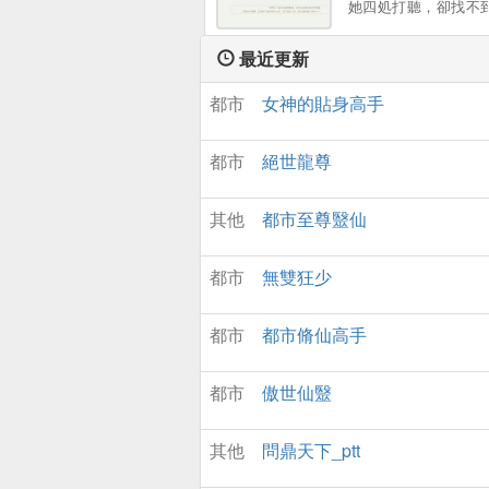
她四処打聽，卻找不
下落 五年後，她和
逢，他身邊站著美
最近更新
妻，對她冰冷刻薄 他
都市
女神的貼身高手
所在的公司，成了她
兩人重新每日相処…
都市
絕世龍尊
其他
都市至尊毉仙
都市
無雙狂少
都市
都市脩仙高手
都市
傲世仙毉
其他
問鼎天下_ptt