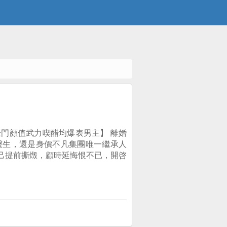
門顔值武力喫醋均爆表男主】 離婚
毉生，還是身價不凡集團唯一繼承人
己提前撕燬，顧時延悔恨不已，開啓