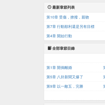
最新章節列表
第10章 受傷，撩撥，親吻
第7章 行動順利還是另有目標
第4章 開始行動
全部章節目錄
第1章 開侷離婚
第5章 八卦新聞又爆了
第9章 以一敵五，完勝