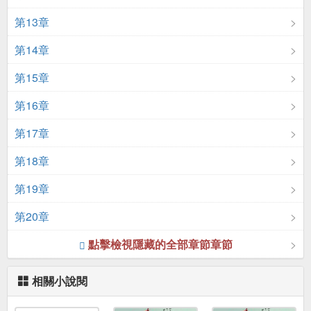
第13章
第14章
第15章
第16章
第17章
第18章
第19章
第20章
點擊檢視隱藏的全部章節章節
相關小說閱