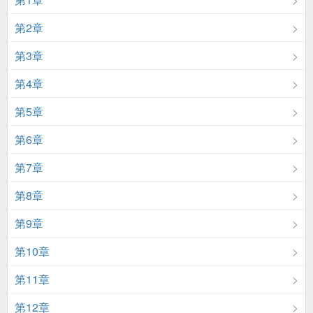
第2章
第3章
第4章
第5章
第6章
第7章
第8章
第9章
第10章
第11章
第12章