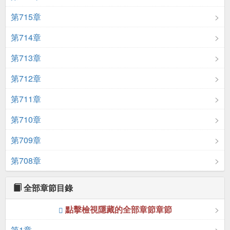
第715章
第714章
第713章
第712章
第711章
第710章
第709章
第708章
全部章節目錄
點擊檢視隱藏的全部章節章節
第1章