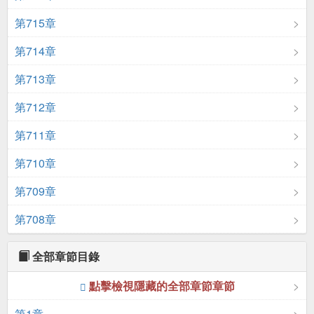
第715章
第714章
第713章
第712章
第711章
第710章
第709章
第708章
全部章節目錄
點擊檢視隱藏的全部章節章節
第1章