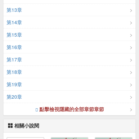
第13章
第14章
第15章
第16章
第17章
第18章
第19章
第20章
點擊檢視隱藏的全部章節章節
相關小說閱