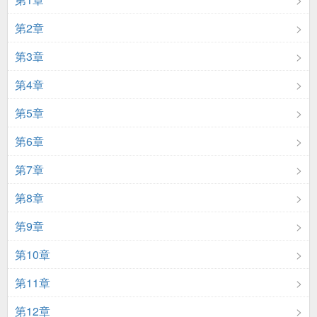
第2章
第3章
第4章
第5章
第6章
第7章
第8章
第9章
第10章
第11章
第12章