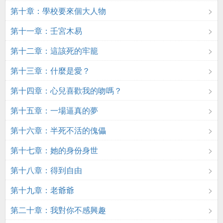
第十章：學校要來個大人物
第十一章：壬宮木易
第十二章：這該死的牢籠
第十三章：什麼是愛？
第十四章：心兒喜歡我的吻嗎？
第十五章：一場逼真的夢
第十六章：半死不活的傀儡
第十七章：她的身份身世
第十八章：得到自由
第十九章：老爺爺
第二十章：我對你不感興趣