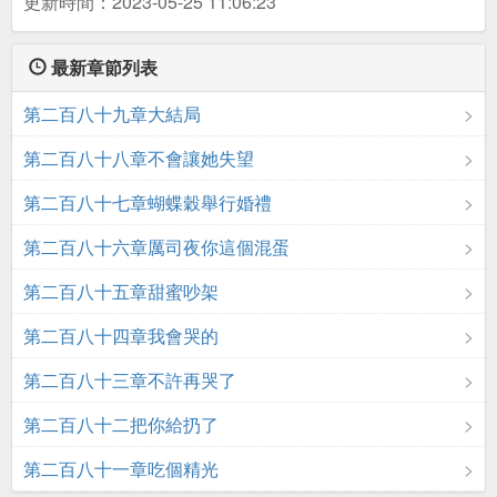
更新時間：2023-05-25 11:06:23
最新章節列表
第二百八十九章大結局
第二百八十八章不會讓她失望
第二百八十七章蝴蝶穀舉行婚禮
第二百八十六章厲司夜你這個混蛋
第二百八十五章甜蜜吵架
第二百八十四章我會哭的
第二百八十三章不許再哭了
第二百八十二把你給扔了
第二百八十一章吃個精光