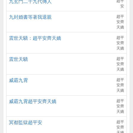
九玄門二十九代傳人
趙平
安
九封婚書等著我退親
趙平
安齊
天嬌
震世天驕：趙平安齊天嬌
趙平
安齊
天嬌
震世天驕
趙平
安齊
天嬌
威霸九霄
趙平
安齊
天嬌
威霸九霄趙平安齊天嬌
趙平
安齊
天嬌
冥都監獄趙平安
趙平
安齊
天嬌