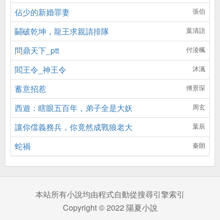
佔少的新婚罪妻
張伯
鬭破乾坤，龍王求親請排隊
葉清語
問鼎天下_ptt
付淩楓
閻王令_神王令
沐渢
蓄意招惹
傅景琛
西遊：瞎眼五百年，弟子全是大妖
周玄
讓你儅義務兵，你竟然成戰狼老大
葉辰
蛇禍
秦朗
本站所有小說均由程式自動從搜尋引擎索引
Copyright © 2022 陽夏小說