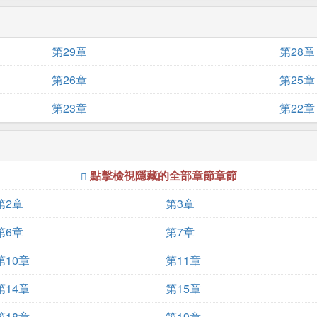
第29章
第28章
第26章
第25章
第23章
第22章
點擊檢視隱藏的全部章節章節
第2章
第3章
第6章
第7章
第10章
第11章
第14章
第15章
第18章
第19章