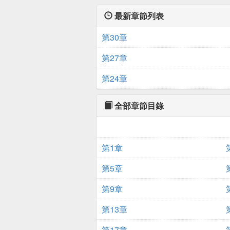
最新章節列表
第30章
第27章
第24章
全部章節目錄
第1章
第5章
第9章
第13章
第17章