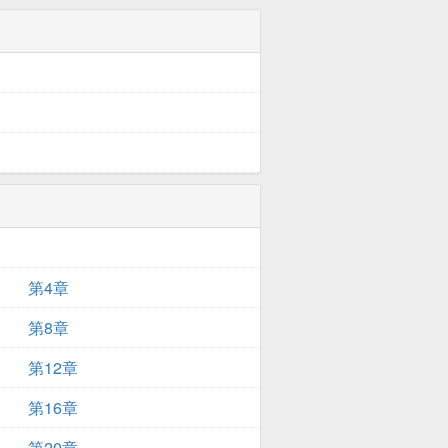
第4章
第8章
第12章
第16章
第20章