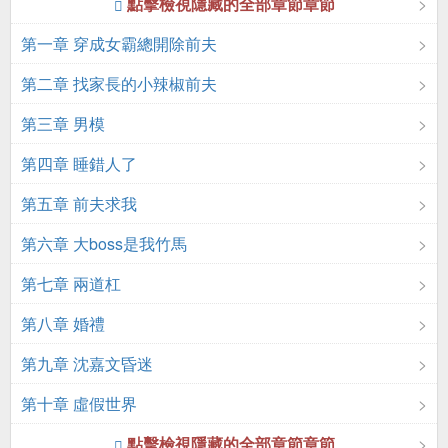
點擊檢視隱藏的全部章節章節
第一章 穿成女霸總開除前夫
第二章 找家長的小辣椒前夫
第三章 男模
第四章 睡錯人了
第五章 前夫求我
第六章 大boss是我竹馬
第七章 兩道杠
第八章 婚禮
第九章 沈嘉文昏迷
第十章 虛假世界
點擊檢視隱藏的全部章節章節