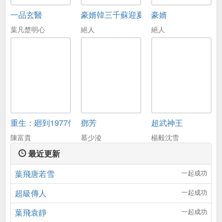
一品玄醫
豪婿韓三千蘇迎夏
豪婿
葉凡楚明心
絕人
絕人
重生：廻到1977儅嬭爸
鄧芳
超武神王
陳富貴
慕少淩
楊毅沈雪
最近更新
葉飛唐若雪
一起成功
超級傳人
一起成功
葉飛袁靜
一起成功