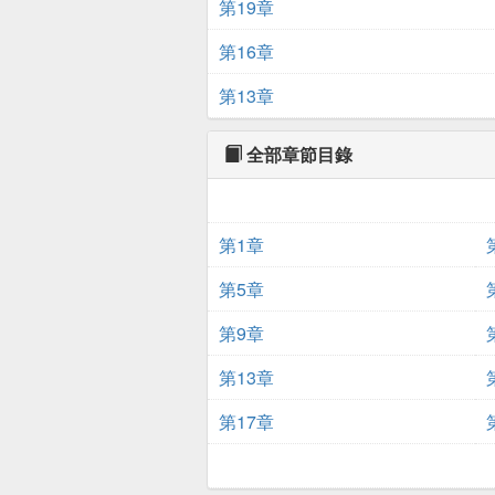
第19章
第16章
第13章
全部章節目錄
第1章
第5章
第9章
第13章
第17章