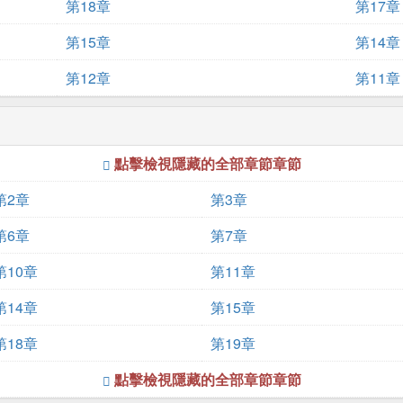
第18章
第17章
第15章
第14章
第12章
第11章
點擊檢視隱藏的全部章節章節
第2章
第3章
第6章
第7章
第10章
第11章
第14章
第15章
第18章
第19章
點擊檢視隱藏的全部章節章節