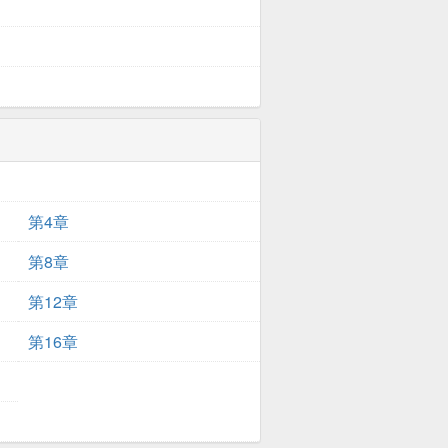
第4章
第8章
第12章
第16章