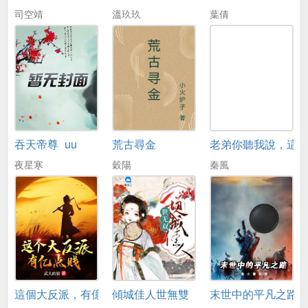
司空靖
溫玖玖
葉倩
吞天帝尊_uu
荒古尋金
老弟你聽我說，這
夜星寒
穀陽
秦風
這個大反派，有億點賤
傾城佳人世無雙
末世中的平凡之路