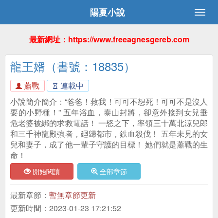
陽夏小說
最新網址：https://www.freeagnesgereb.com
龍王婿（書號：18835）
蕭戰
連載中
小說簡介簡介：“爸爸！救我！可可不想死！可可不是沒人
要的小野種！” 五年浴血，泰山封將，卻意外接到女兒垂
危老婆被綁的求救電話！ 一怒之下，率領三十萬北涼兒郎
和三千神龍殿強者，廻歸都市，鉄血殺伐！ 五年未見的女
兒和妻子，成了他一輩子守護的目標！ 她們就是蕭戰的生
命！
開始閱讀
全部章節
最新章節：
暫無章節更新
更新時間：2023-01-23 17:21:52