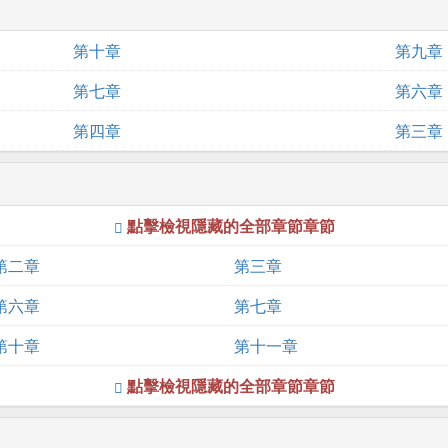
第十章
第九章
第七章
第六章
第四章
第三章
點擊檢視隱藏的全部章節章節
第二章
第三章
第六章
第七章
第十章
第十一章
點擊檢視隱藏的全部章節章節