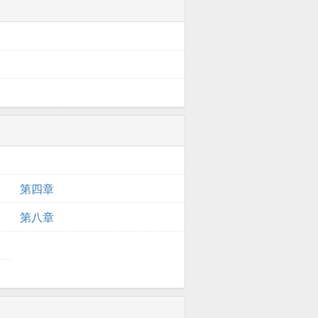
第四章
第八章