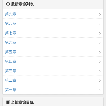
最新章節列表
第九章
第八章
第七章
第六章
第五章
第四章
第三章
第二章
第一章
全部章節目錄