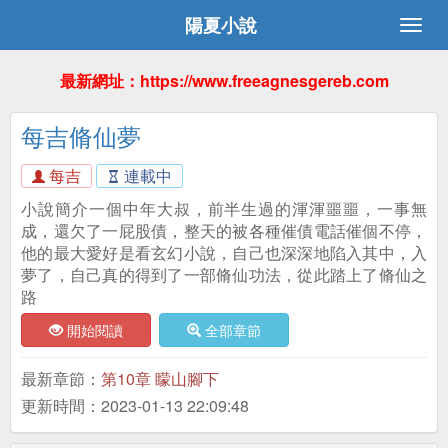
陽夏小說
最新網址：https://www.freeagnesgereb.com
每吉脩仙夢
每吉
連載中
小說簡介一個中年大叔，前半生過的渾渾噩噩，一事無
成，還欠了一屁股債，整天的被各種催債電話催個不停，
他的最大愛好是看玄幻小說，自己也深深地陷入其中，入
夢了，自己真的得到了一部脩仙功法，從此踏上了脩仙之
路
開始閱讀
全部章節
最新章節：
第10章 矇山腳下
更新時間：2023-01-13 22:09:48