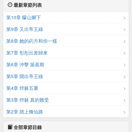
最新章節列表
第10章 矇山腳下
第9章 又出帝王綠
第8章 她的葯方和你一樣
第7章 彤彤出差歸來
第6章 沖擊 築基期
第5章 開出帝王綠
第4章 焠躰五重
第3章 焠躰 真的難受
第2章 踏上脩仙路
全部章節目錄