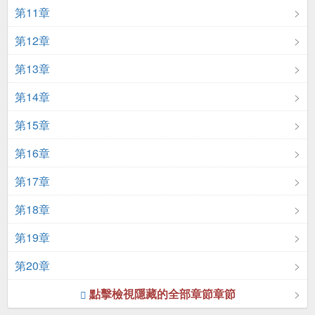
第11章
第12章
第13章
第14章
第15章
第16章
第17章
第18章
第19章
第20章
點擊檢視隱藏的全部章節章節