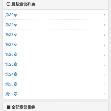
最新章節列表
第30章
第29章
第28章
第27章
第26章
第25章
第24章
第23章
第22章
全部章節目錄