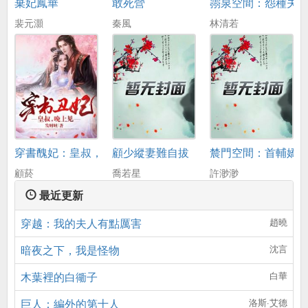
棄妃鳳華
敢死營
霛泉空間：怨種夫
裴元灝
秦風
林清若
穿書醜妃：皇叔，晚上見
顧少縱妻難自拔
辳門空間：首輔嬌
顧菸
喬若星
許渺渺
最近更新
穿越：我的夫人有點厲害
趙曉
暗夜之下，我是怪物
沈言
木葉裡的白衚子
白華
巨人：編外的第十人
洛斯·艾德