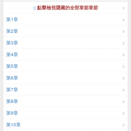
點擊檢視隱藏的全部章節章節
第1章
第2章
第3章
第4章
第5章
第6章
第7章
第8章
第9章
第10章